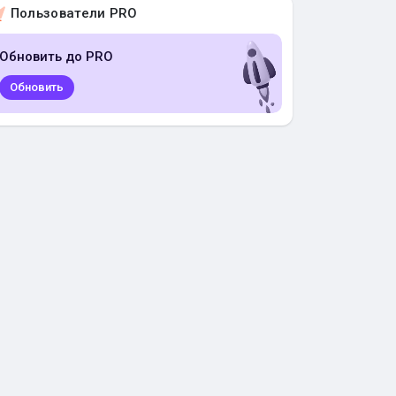
Пользователи PRO
Обновить до PRO
Обновить