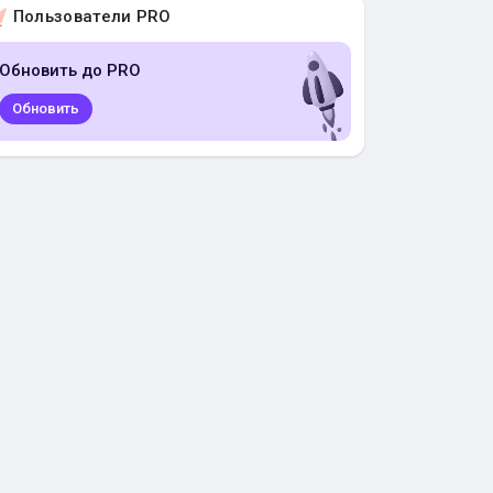
Пользователи PRO
Обновить до PRO
Обновить