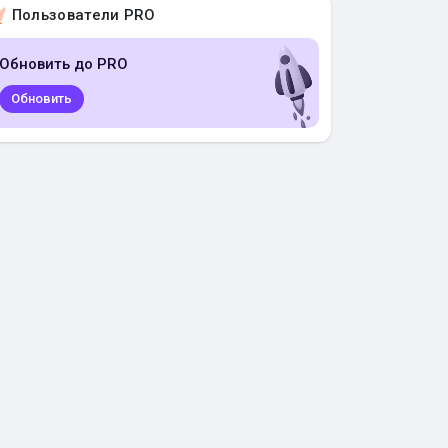
Пользователи PRO
Обновить до PRO
Обновить