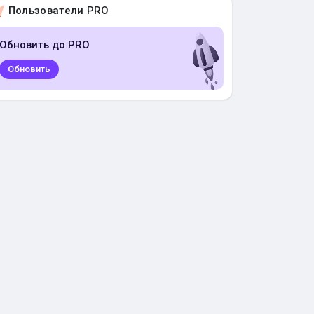
Пользователи PRO
Обновить до PRO
Обновить